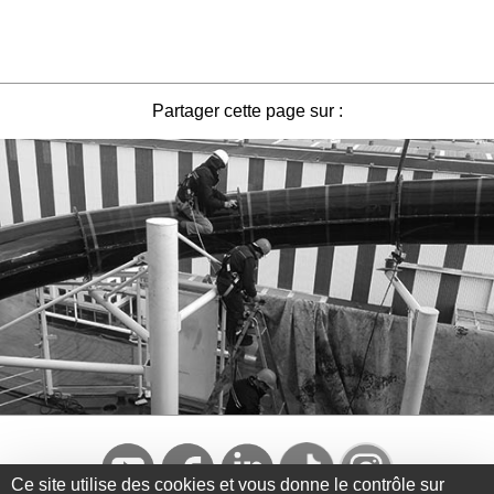
Partager cette page sur :
Ce site utilise des cookies et vous donne le contrôle sur