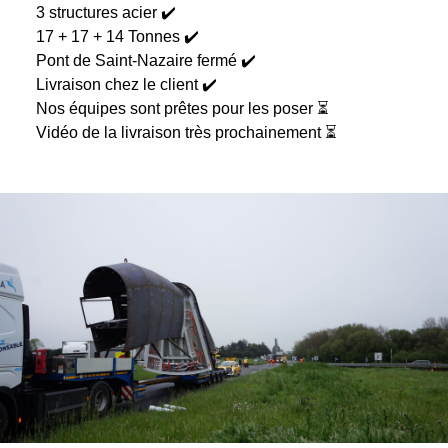
3 structures acier ✔️
17 + 17 + 14 Tonnes ✔️
Pont de Saint-Nazaire fermé ✔️
Livraison chez le client ✔️
Nos équipes sont prêtes pour les poser ⏳
Vidéo de la livraison très prochainement ⏳