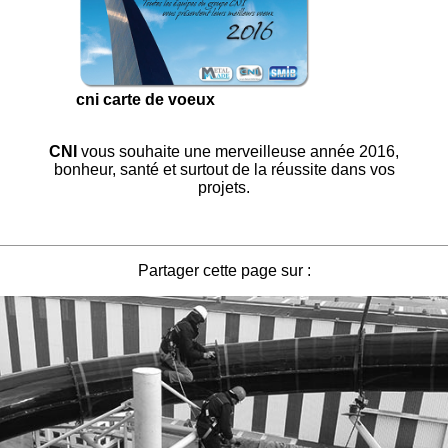
cni carte de voeux
CNI
vous souhaite une merveilleuse année 2016,
bonheur, santé et surtout de la réussite dans vos
projets.
Partager cette page sur :