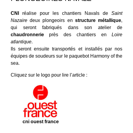
CNI
réalise pour les chantiers Navals de
Saint
Nazaire
deux plongeoirs en
structure métallique
,
qui seront fabriqués dans son atelier de
chaudronnerie
près des chantiers en
Loire
atlantique
.
Ils seront ensuite transportés et installés par nos
équipes de soudeurs sur le paquebot Harmony of the
sea.
Cliquez sur le logo pour lire l’article :
cni ouest france
.