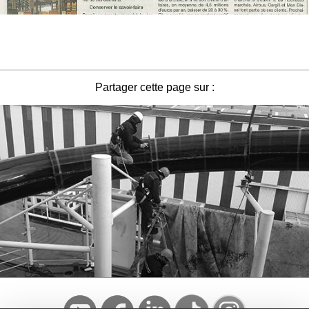
Partager cette page sur :